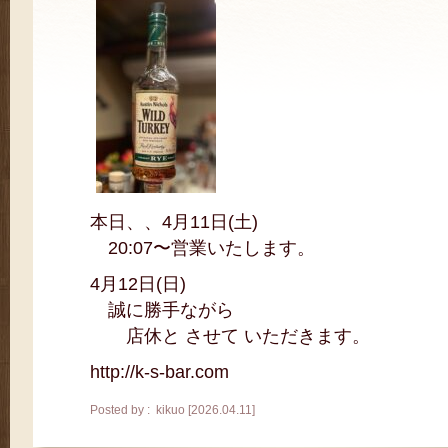
本日、、4月11日(土)
20:07〜営業いたします。
4月12日(日)
誠に勝手ながら
店休と させて いただきます。
http://k-s-bar.com
Posted by : kikuo [2026.04.11]