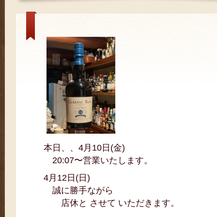
本日、、4月10日(金)
20:07〜営業いたします。
4月12日(日)
誠に勝手ながら
店休と させて いただきます。