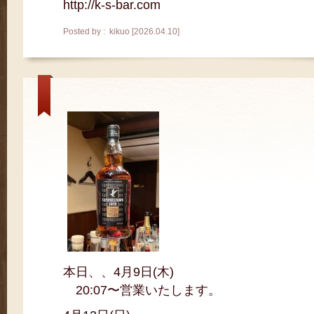
http://k-s-bar.com
Posted by : kikuo [2026.04.10]
本日、、4月9日(木)
20:07〜営業いたします。