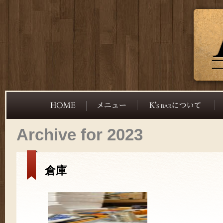
Archive for 2023
倉庫