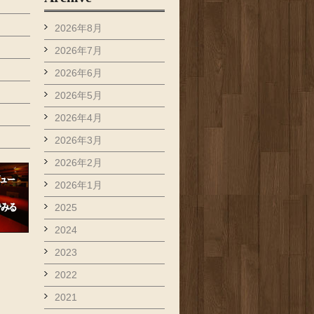
2026年8月
2026年7月
2026年6月
2026年5月
2026年4月
2026年3月
2026年2月
2026年1月
2025
2024
2023
2022
2021