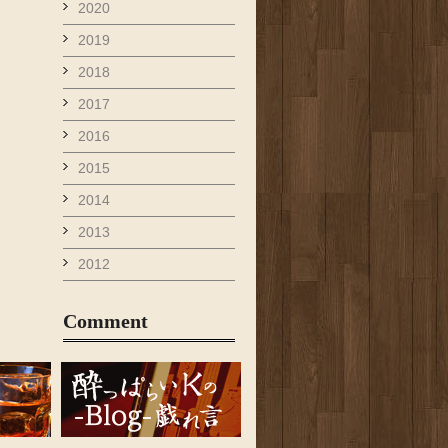
2020
2019
2018
2017
2016
2015
2014
2013
2012
Comment