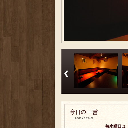
毎水曜日は