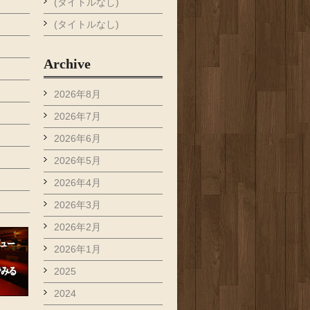
(タイトルなし)
(タイトルなし)
Archive
2026年8月
2026年7月
2026年6月
2026年5月
2026年4月
2026年3月
2026年2月
2026年1月
2025
2024