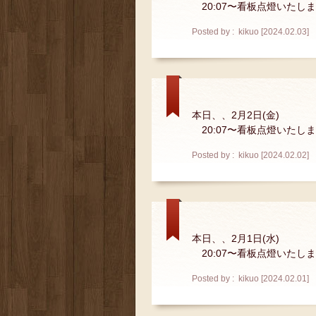
20:07〜看板点燈いたし
Posted by : kikuo [2024.02.03]
本日、、2月2日(金)
20:07〜看板点燈いたし
Posted by : kikuo [2024.02.02]
本日、、2月1日(水)
20:07〜看板点燈いたし
Posted by : kikuo [2024.02.01]