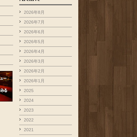
2026年8月
2026年7月
2026年6月
2026年5月
2026年4月
2026年3月
2026年2月
2026年1月
2025
2024
2023
2022
2021