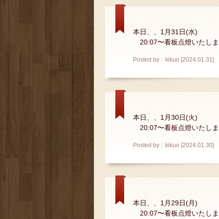
本日、、1月31日(水)
20:07〜看板点燈いたし
Posted by : kikuo [2024.01.31]
本日、、1月30日(火)
20:07〜看板点燈いたし
Posted by : kikuo [2024.01.30]
本日、、1月29日(月)
20:07〜看板点燈いたし