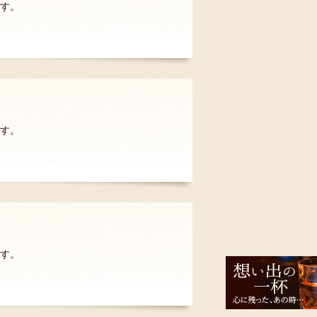
ます。
ます。
ます。