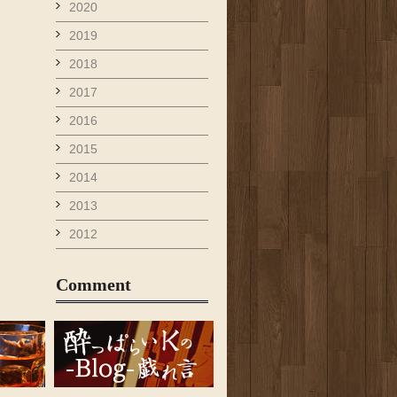
2020
2019
2018
2017
2016
2015
2014
2013
2012
Comment