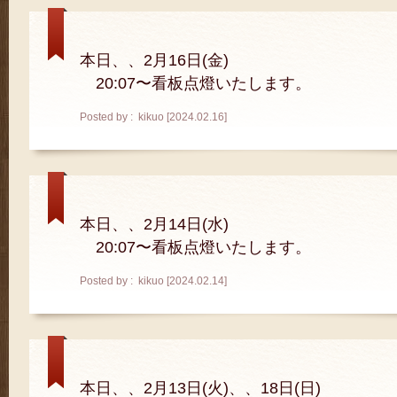
本日、、2月16日(金)
20:07〜看板点燈いたします。
Posted by : kikuo [2024.02.16]
本日、、2月14日(水)
20:07〜看板点燈いたします。
Posted by : kikuo [2024.02.14]
本日、、2月13日(火)、、18日(日)