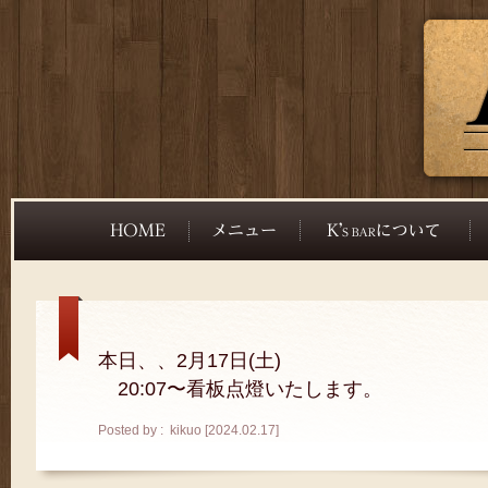
本日、、2月17日(土)
20:07〜看板点燈いたします。
Posted by : kikuo [2024.02.17]