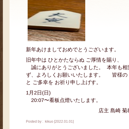
新年あけましておめでとうございます。
旧年中は ひとかたならぬ ご厚情を賜り、
誠にありがとうございました。 本年も相
ず、よろしくお願いいたします。 皆様の
と ご多幸を お祈り申し上げす。
1月2日(日)
20:07〜看板点燈いたします。
店主 島崎 菊
Posted by : kikuo [2022.01.01]