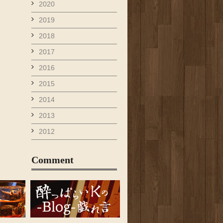
2020
2019
2018
2017
2016
2015
2014
2013
2012
Comment