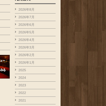
2026年8月
2026年7月
2026年6月
2026年5月
2026年4月
2026年3月
2026年2月
2026年1月
2025
2024
2023
2022
2021