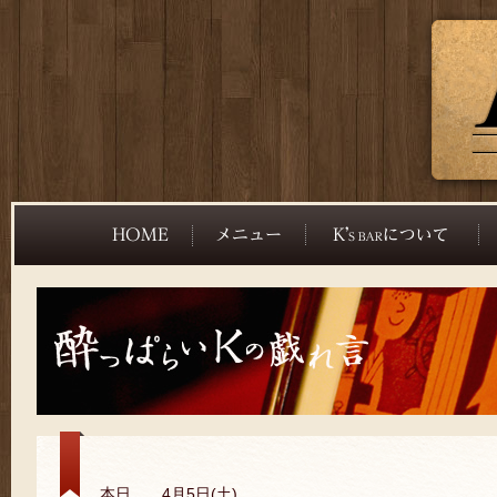
本日、、4月5日(土)