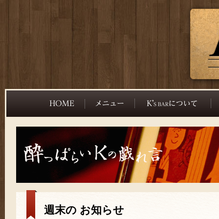
週末の お知らせ