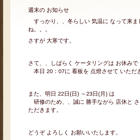
週末の お知らせ
すっかり、、冬らしい 気温に なって来ま
ね。。。
さすが 大寒です。
さて、、しばらく ケータリングは お休みで
本日 20：07に 看板を 点燈させて いただ
また、明日 22日(日) ～23日(月) は
研修のため、、誠に 勝手ながら 店休と さ
ただきます。
どうぞ よろしく お願いいたします。