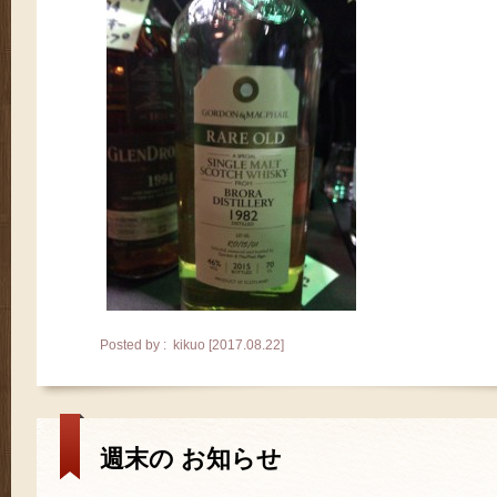
Posted by : kikuo [2017.08.22]
週末の お知らせ