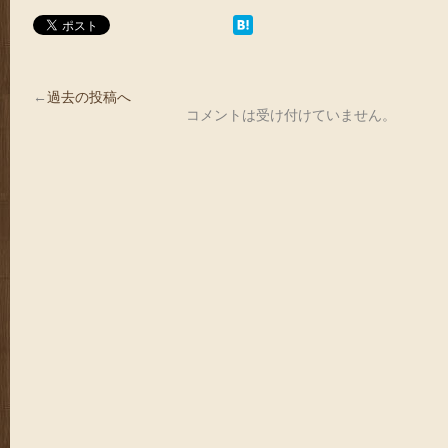
←
過去の投稿へ
コメントは受け付けていません。