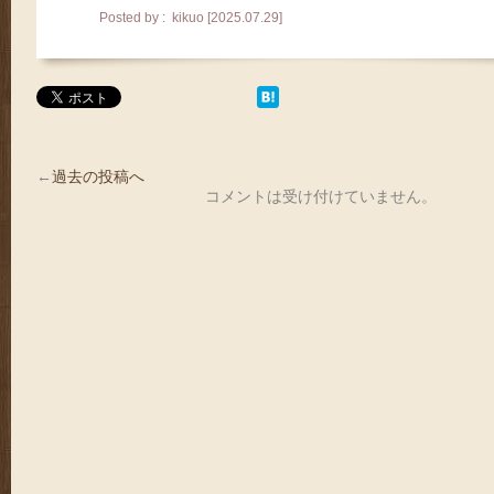
Posted by : kikuo [2025.07.29]
←
過去の投稿へ
コメントは受け付けていません。