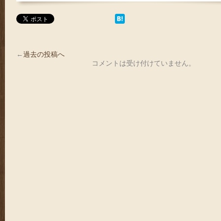
←
過去の投稿へ
コメントは受け付けていません。