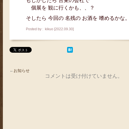
もしかしたら 古巣の会社で
個展を 観に行くかも、、？
そしたら 今回の 名残の お酒を 嗜めるかな
Posted by : kikuo [2022.09.30]
←
お知らせ
コメントは受け付けていません。