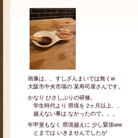
画像は、、すしざんまいでは無くw
大阪市中央市場の 某寿司屋さんです。
かなり ひさしぶりの研修。
学生時代より 県境を 2ヶ月以上、、
越えない事は なかったので。。。
年甲斐もなく 県境越えに 少し緊張ww
とまでは いきませんでしたが