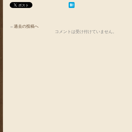
←
過去の投稿へ
コメントは受け付けていません。