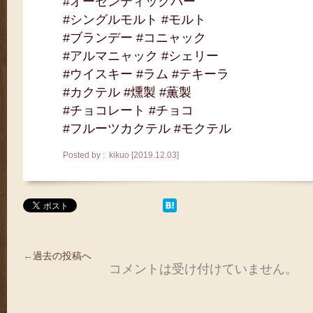
#オーセンティックバー
#シングルモルト #モルト
#ブランデー #コニャック
#アルマニャック #シェリー
#ウイスキー #ラム #テキーラ
#カクテル #燻製 #薫製
#チョコレート #チョコ
#フルーツカクテル #モクテル
Posted by : kikuo [2019.12.03]
←
過去の投稿へ
コメントは受け付けていません。