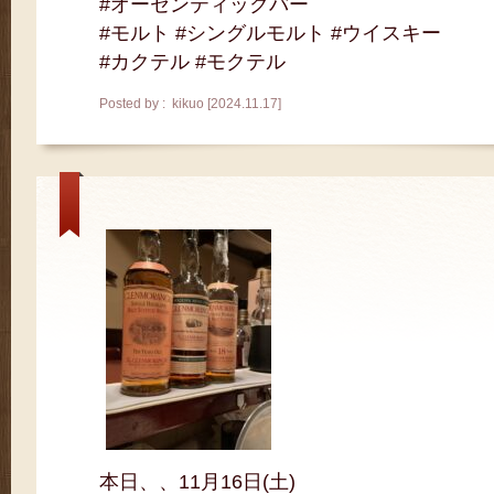
#オーセンティックバー
#モルト #シングルモルト #ウイスキー
#カクテル #モクテル
Posted by : kikuo [2024.11.17]
本日、、11月16日(土)