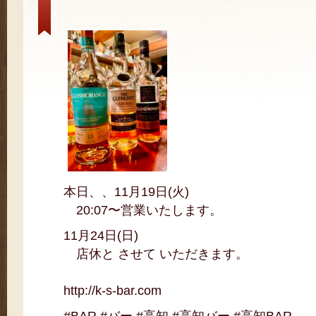
本日、、11月19日(火)
20:07〜営業いたします。
11月24日(日)
店休と させて いただきます。
http://k-s-bar.com