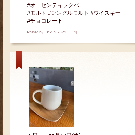
#オーセンティックバー
#モルト #シングルモルト #ウイスキー
#チョコレート
Posted by : kikuo [2024.11.14]