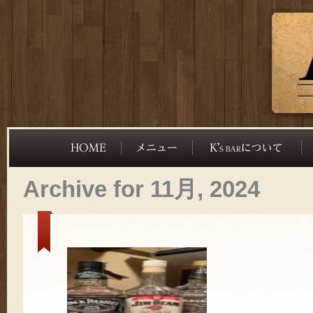
Archive for 11月, 2024