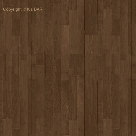
Copyright © K's BAR