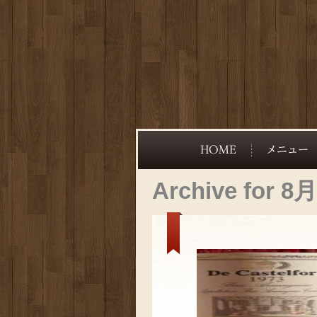
Archive for 8月