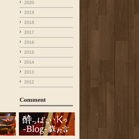
2020
2019
2018
2017
2016
2015
2014
2013
2012
Comment