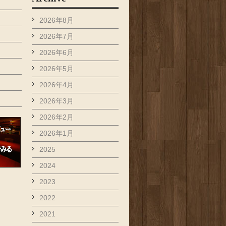
2026年8月
2026年7月
2026年6月
2026年5月
2026年4月
2026年3月
2026年2月
2026年1月
2025
2024
2023
2022
2021