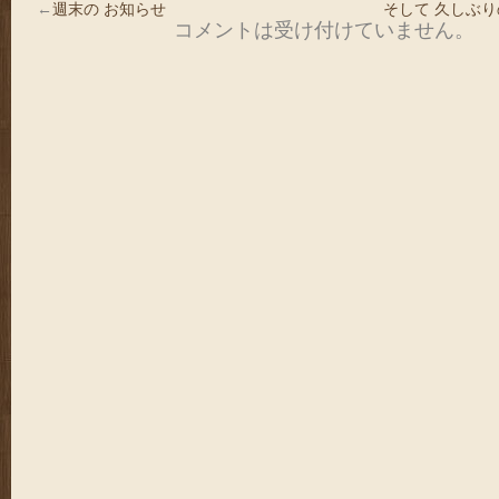
←
週末の お知らせ
そして 久しぶり
コメントは受け付けていません。