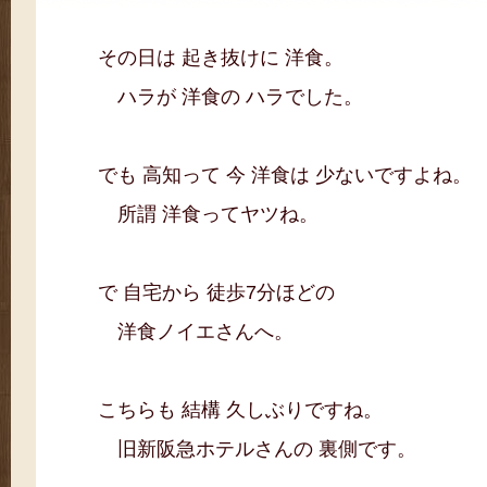
その日は 起き抜けに 洋食。
ハラが 洋食の ハラでした。
でも 高知って 今 洋食は 少ないですよね。
所謂 洋食ってヤツね。
で 自宅から 徒歩7分ほどの
洋食ノイエさんへ。
こちらも 結構 久しぶりですね。
旧新阪急ホテルさんの 裏側です。