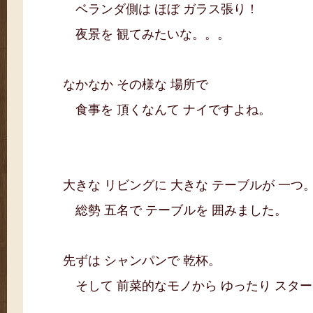
ベランダ側は ほぼ ガラス張り！
夜景を 観てみたいな。。。
なかなか その様な 場所で
食事を 頂くなんて ナイですよね。
大きな リビングに 大きな テーブルが 一つ
総勢 五名で テーブルを 囲みました。
先ずは シャンパンで 乾杯。
そして 前菜的なモノから ゆったり スタ