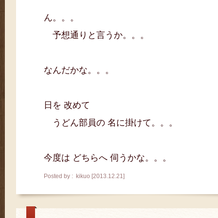
ん。。。
予想通りと言うか。。。
なんだかな。。。
日を 改めて
うどん部員の 名に掛けて。。。
今度は どちらへ 伺うかな。。。
Posted by : kikuo [2013.12.21]