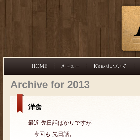
Archive for 2013
洋食
最近 先日話ばかりですが
今回も 先日話。