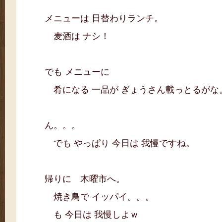
メニューは 日替わりランチ。
麦酒は ナシ！
でも メニューに
肴になる 一品が ぎょうさん載っとるがな
ん。。。
でも やっぱり 今日は 我慢ですね。
帰りに 木曜市へ。
焼き鳥で イッパイ。。。
も 今日は 我慢しよｗ