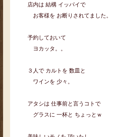
店内は 結構 イッパイで
お客様を お断りされてました。
予約しておいて
ヨカッタ。。
３人で カルトを 数皿と
ワインを 少々。
アタシは 仕事前と言うコトで
グラスに 一杯と ちょっとｗ
美味しいモノを 頂いたし