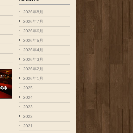
2026年8月
2026年7月
2026年6月
2026年5月
2026年4月
2026年3月
2026年2月
2026年1月
2025
2024
2023
2022
2021