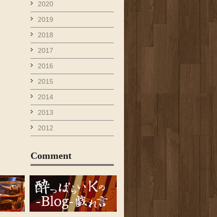
2020
2019
2018
2017
2016
2015
2014
2013
2012
Comment