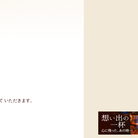
て いただきます。