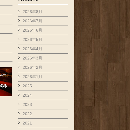
2026年8月
2026年7月
2026年6月
2026年5月
2026年4月
2026年3月
2026年2月
2026年1月
2025
2024
2023
2022
2021