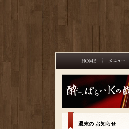
週末の お知らせ