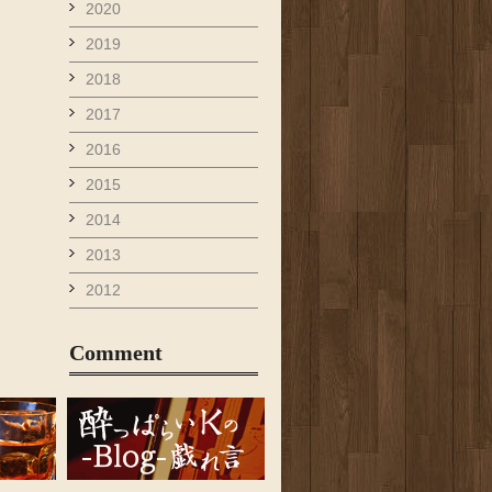
2020
2019
2018
2017
2016
2015
2014
2013
2012
Comment