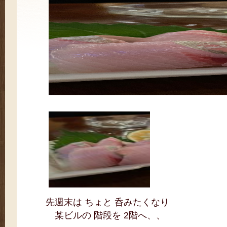
先週末は ちょと 呑みたくなり
某ビルの 階段を 2階へ、、