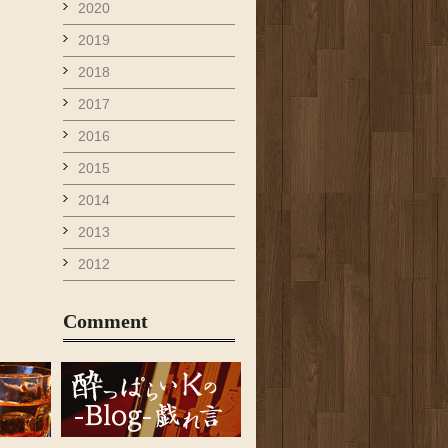
2020
2019
2018
2017
2016
2015
2014
2013
2012
Comment