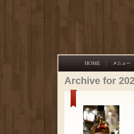
Archive for 20