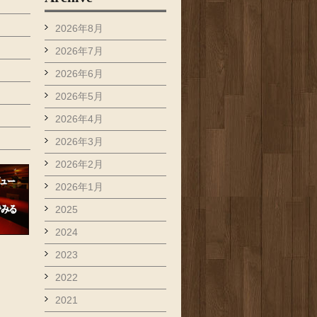
2026年8月
2026年7月
2026年6月
2026年5月
2026年4月
2026年3月
2026年2月
2026年1月
2025
2024
2023
2022
2021