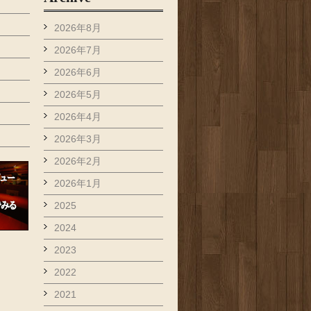
2026年8月
2026年7月
2026年6月
2026年5月
2026年4月
2026年3月
2026年2月
2026年1月
2025
2024
2023
2022
2021