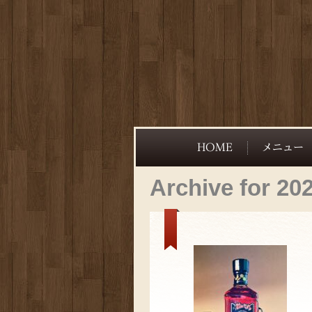
Archive for 20