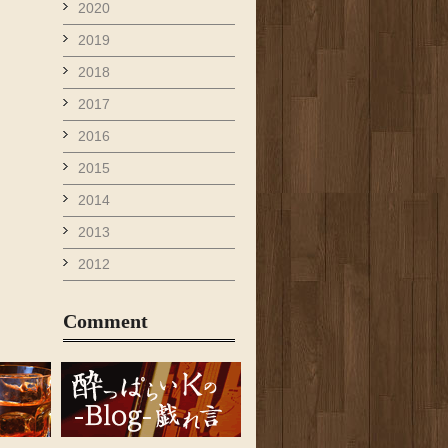
2020
2019
2018
2017
2016
2015
2014
2013
2012
Comment