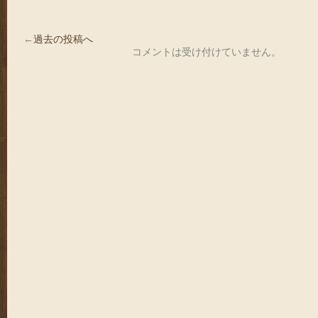
←
過去の投稿へ
コメントは受け付けていません。