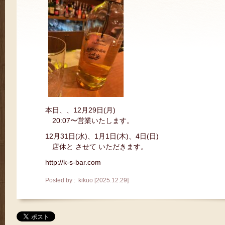
本日、、12月29日(月)
20:07〜営業いたします。
12月31日(水)、1月1日(木)、4日(日)
店休と させて いただきます。
http://k-s-bar.com
Posted by : kikuo [2025.12.29]