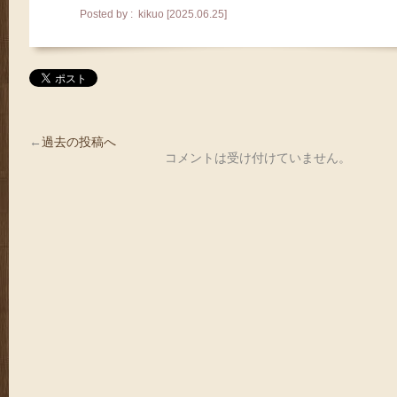
Posted by : kikuo [2025.06.25]
←
過去の投稿へ
コメントは受け付けていません。