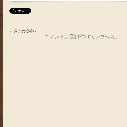
←
過去の投稿へ
コメントは受け付けていません。