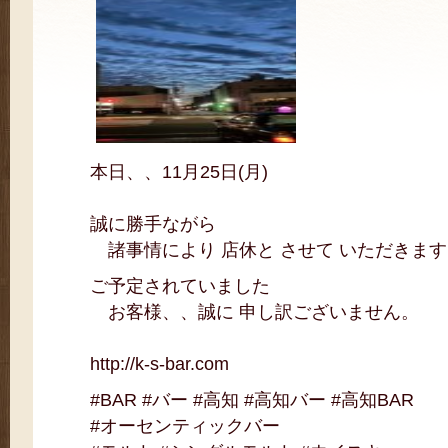
本日、、11月25日(月)
誠に勝手ながら
諸事情により 店休と させて いただきます
ご予定されていました
お客様、、誠に 申し訳ございません。
http://k-s-bar.com
#BAR #バー #高知 #高知バー #高知BAR
#オーセンティックバー