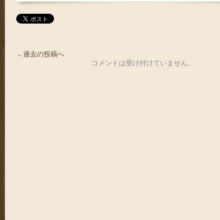
←
過去の投稿へ
コメントは受け付けていません。