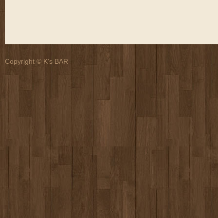
Copyright © K's BAR