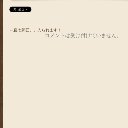
←
直七師匠、、入られます！
コメントは受け付けていません。