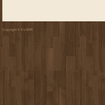
Copyright © K's BAR