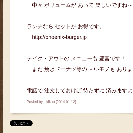
中々 ボリュームが あって 楽しいですね～
ランチなら セットが お得です。
http://phoenix-burger.jp
テイク・アウトの メニューも 豊富です！
また 焼きドーナツ等の 甘いモノも あり
電話で 注文しておけば 待たずに 済みますよ～(
Posted by : kikuo [2014.01.12]