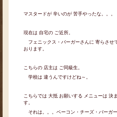
マスタードが 辛いのが 苦手やったな。。。
現在は 自宅の ご近所。
フェニックス・バーガーさんに 寄らさせ
おります。
こちらの 店主は ご同級生。
学校は 違うんですけどね～。
こちらでは 大抵 お願いする メニューは 決
す。
それは。。。ベーコン・チーズ・バーガ