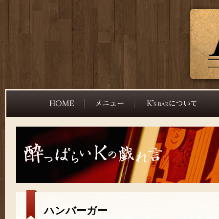
ハンバーガー