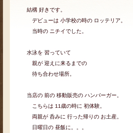
結構 好きです。
デビューは 小学校の時の ロッテリア。
当時の ニチイでした。
水泳を 習っていて
親が 迎えに来るまでの
待ち合わせ場所。
当店の 前の 移動販売の ハンバーガー。
こちらは 11歳の時に 初体験。
両親が 呑みに 行った帰りの お土産。
日曜日の 昼飯に。。。