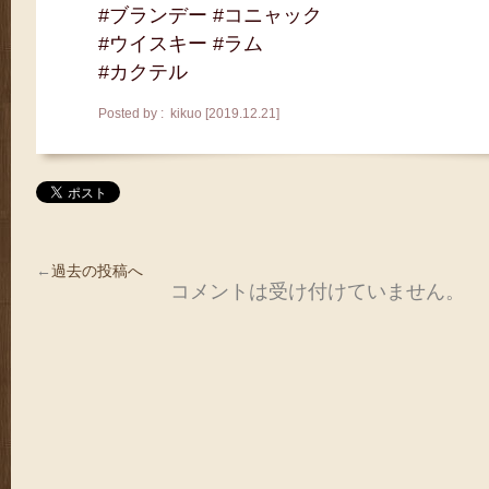
#ブランデー #コニャック
#ウイスキー #ラム
#カクテル
Posted by : kikuo [2019.12.21]
←
過去の投稿へ
コメントは受け付けていません。