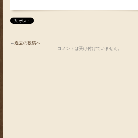
←
過去の投稿へ
コメントは受け付けていません。