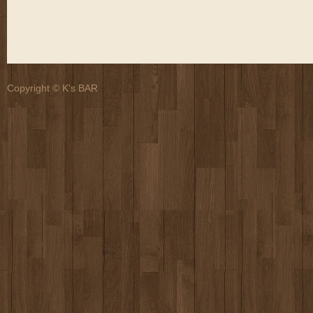
Copyright © K's BAR