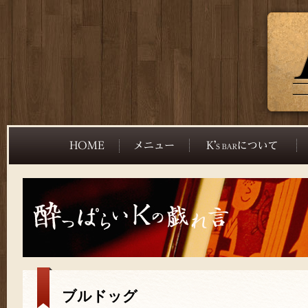
ブルドッグ