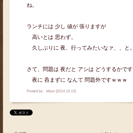
ね。
ランチには 少し 値が 張りますが
高いとは 思わず。
久しぶりに 夜、行ってみたいなァ、、と
さて、問題は 夜だと アシは どうするかで
夜に 呑まずに なんて 問題外ですｗｗｗ
Posted by : kikuo [2014.10.15]