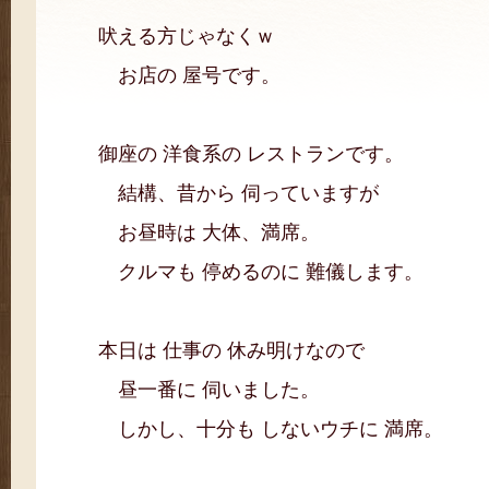
吠える方じゃなくｗ
お店の 屋号です。
御座の 洋食系の レストランです。
結構、昔から 伺っていますが
お昼時は 大体、満席。
クルマも 停めるのに 難儀します。
本日は 仕事の 休み明けなので
昼一番に 伺いました。
しかし、十分も しないウチに 満席。