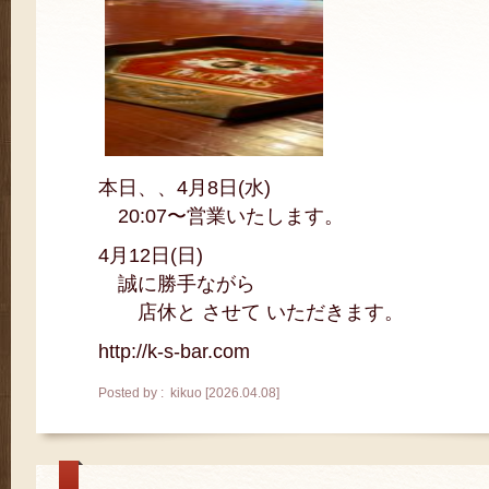
本日、、4月8日(水)
20:07〜営業いたします。
4月12日(日)
誠に勝手ながら
店休と させて いただきます。
http://k-s-bar.com
Posted by : kikuo [2026.04.08]