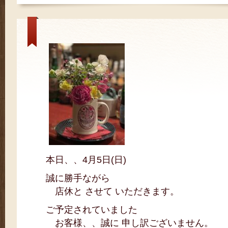
本日、、4月5日(日)
誠に勝手ながら
店休と させて いただきます。
ご予定されていました
お客様、、誠に 申し訳ございません。