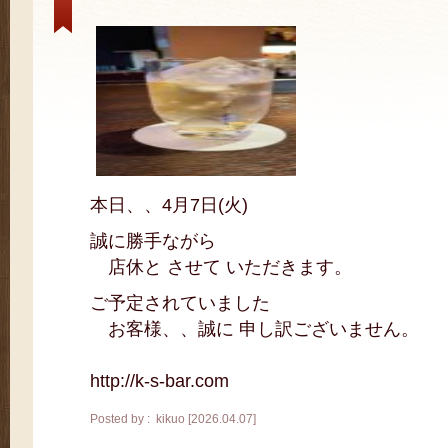
本日、、4月7日(火)
誠に勝手ながら
店休と させて いただきます。
ご予定されていました
お客様、、誠に 申し訳ございません。
http://k-s-bar.com
Posted by : kikuo [2026.04.07]